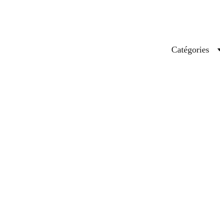
Catégories