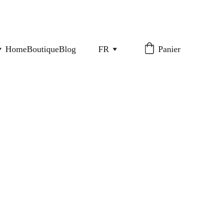
Home
Boutique
Blog
FR
Panier