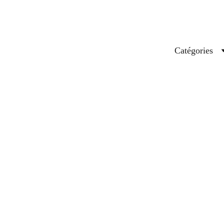
Catégories