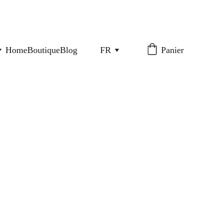
Home
Boutique
Blog
FR
Panier