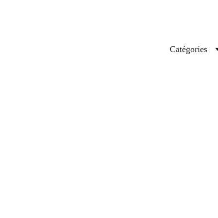
Catégories