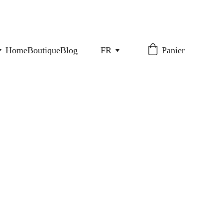
Home
Boutique
Blog
FR
Panier