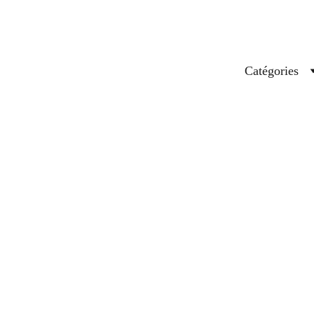
Catégories