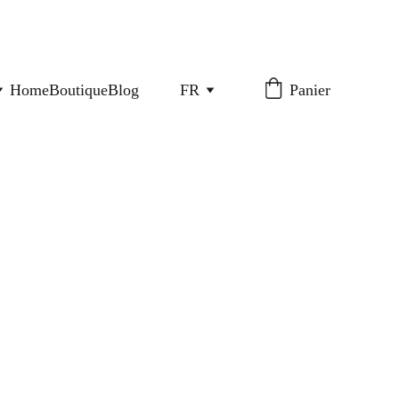
Home
Boutique
Blog
FR
Panier