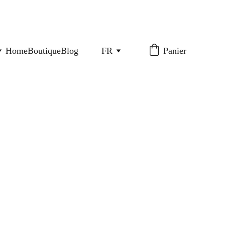
Home
Boutique
Blog
FR
Panier