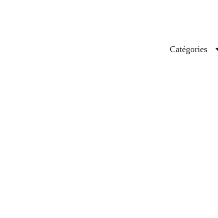
Catégories